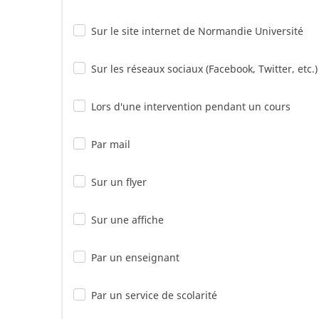
Sur le site internet de Normandie Université
Sur les réseaux sociaux (Facebook, Twitter, etc.)
Lors d'une intervention pendant un cours
Par mail
Sur un flyer
Sur une affiche
Par un enseignant
Par un service de scolarité