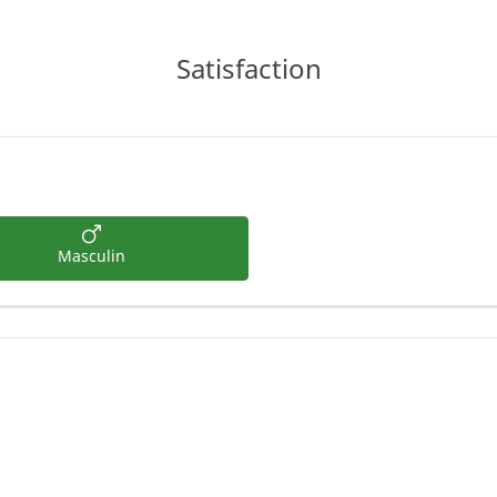
Satisfaction
Masculin