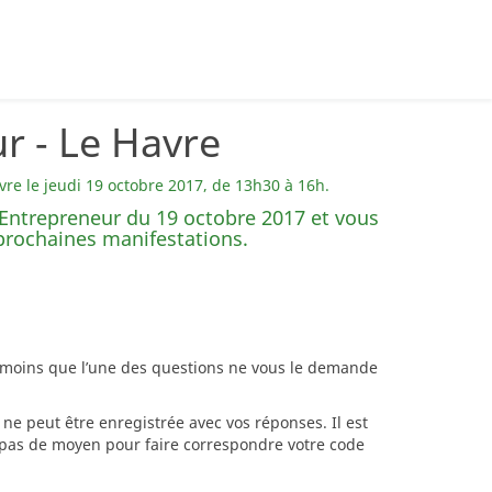
r - Le Havre
vre le jeudi 19 octobre 2017, de 13h30 à 16h.
 Entrepreneur du 19 octobre 2017 et vous
 prochaines manifestations.
à moins que l’une des questions ne vous le demande
ne peut être enregistrée avec vos réponses. Il est
e pas de moyen pour faire correspondre votre code