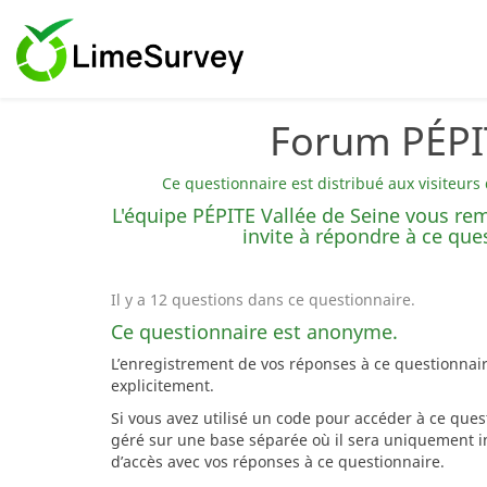
Forum PÉPIT
Ce questionnaire est distribué aux visiteurs
L'équipe PÉPITE Vallée de Seine vous re
invite à répondre à ce que
Il y a 12 questions dans ce questionnaire.
Ce questionnaire est anonyme.
L’enregistrement de vos réponses à ce questionnai
explicitement.
Si vous avez utilisé un code pour accéder à ce que
géré sur une base séparée où il sera uniquement in
d’accès avec vos réponses à ce questionnaire.