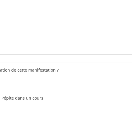
tion de cette manifestation ?
e Pépite dans un cours